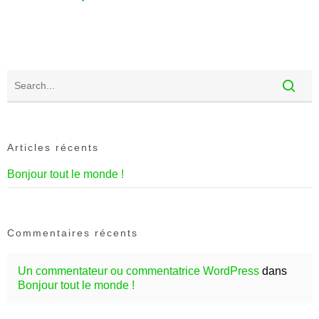
Articles récents
Bonjour tout le monde !
Commentaires récents
Un commentateur ou commentatrice WordPress
dans
Bonjour tout le monde !