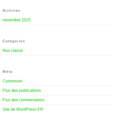
Archives
novembre 2025
Catégories
Non classé
Méta
Connexion
Flux des publications
Flux des commentaires
Site de WordPress-FR